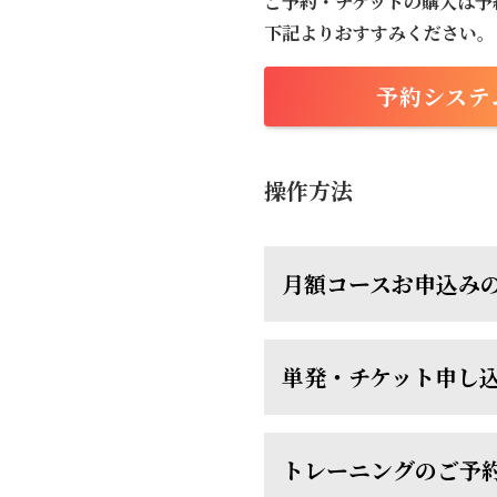
ご予約・チケットの購入は予
下記よりおすすみください。
予約システ
操作方法
月額コースお申込み
単発・チケット申し
トレーニングのご予