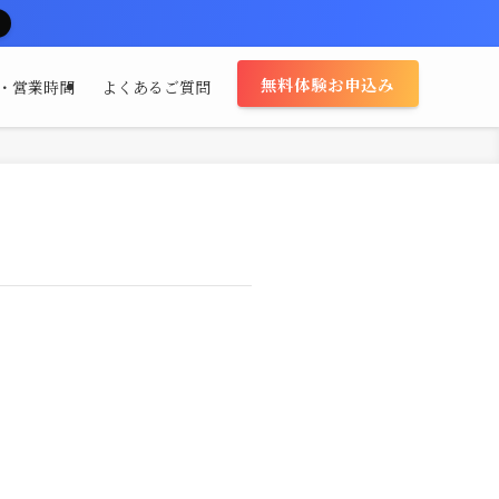
無料体験お申込み
・営業時間
よくあるご質問