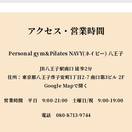
アクセス・営業時間
Personal gym＆Pilates
NAVY(ネイビー) 八王子
JR八王子駅南口 徒歩2分
住所：
東京都八王子市子安町1丁目2-7 南口第3ビル 2F
Google Mapで開く
営業時間 平日 9:00-21:00 土曜日/祝 9:00-19:00
電話
080-8713-9744