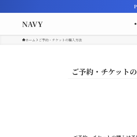
P
NAVY
ホーム
ご予約・チケットの購入方法
ご予約・チケット