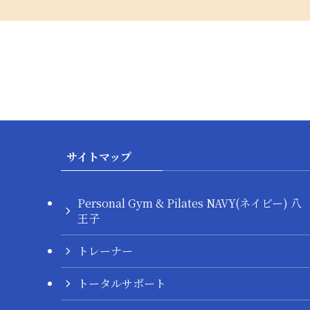
サイトマップ
Personal Gym & Pilates NAVY(ネイビー) 八
王子
トレーナー
トータルサポート