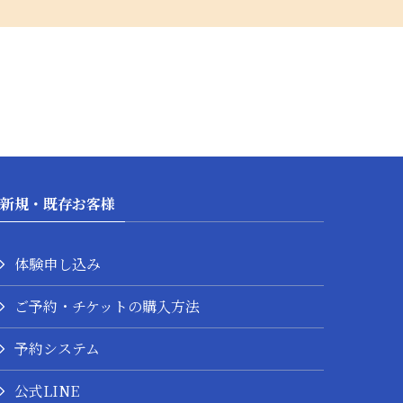
新規・既存お客様
体験申し込み
ご予約・チケットの購入方法
予約システム
公式LINE