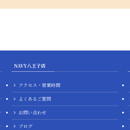
NAVY八王子店
アクセス・営業時間
よくあるご質問
お問い合わせ
ブログ