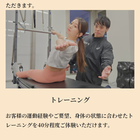
ただきます。
トレーニング
お客様の運動経験やご要望、身体の状態に合わせたト
レーニングを40分程度ご体験いただけます。