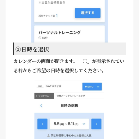
②日時を選択
カレンダーの画面が開きます。「〇」が表示されてい
る枠からご希望の日時を選択してください。