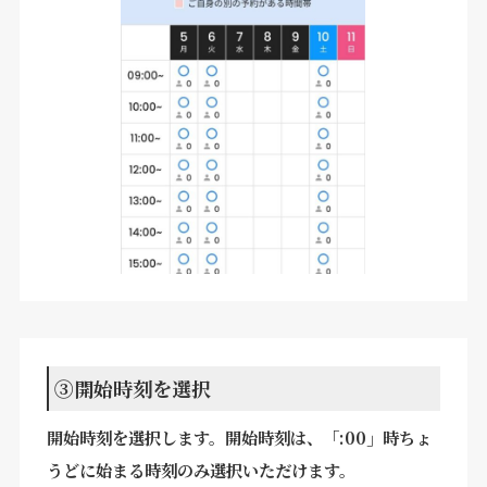
③開始時刻を選択
開始時刻を選択します。開始時刻は、「:00」時ちょ
うどに始まる時刻のみ選択いただけます。