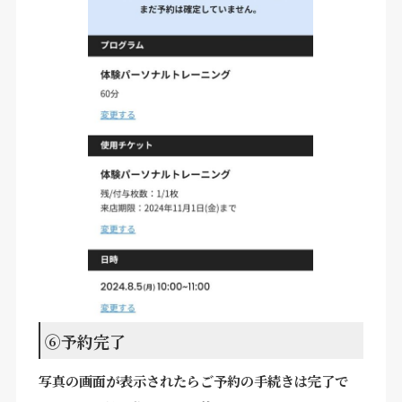
⑥予約完了
写真の画面が表示されたらご予約の手続きは完了で