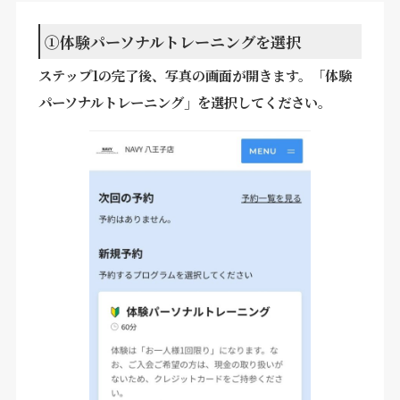
①体験パーソナルトレーニングを選択
ステップ1の完了後、写真の画面が開きます。「体験
パーソナルトレーニング」を選択してください。