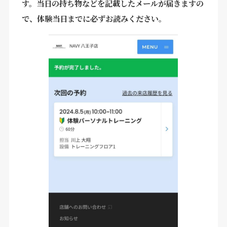
す。当日の持ち物などを記載したメールが届きますの
で、体験当日までに必ずお読みください。