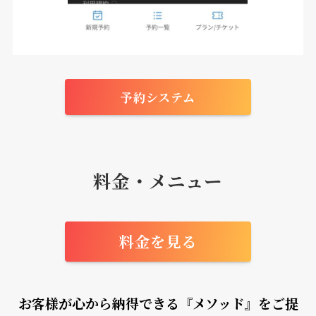
予約システム
料金・メニュー
料金を見る
お客様が心から納得できる『メソッド』をご提