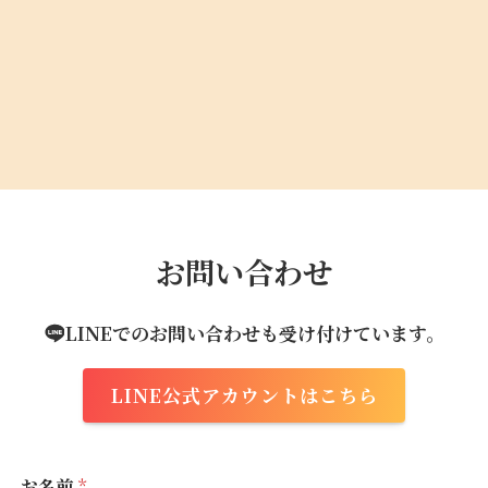
お問い合わせ
LINEでのお問い合わせも受け付けています。
LINE公式アカウントはこちら
お名前
*