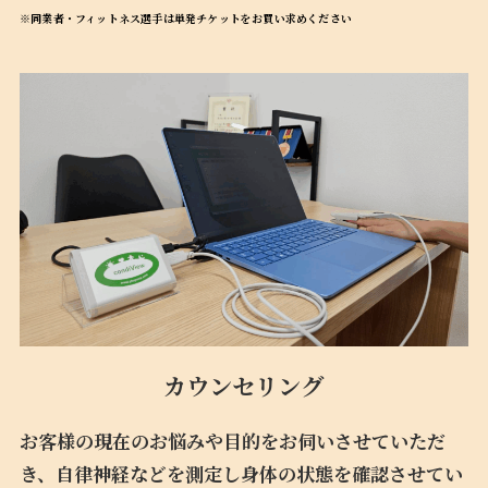
※同業者・フィットネス選手は単発チケットをお買い求めください
カウンセリング
お客様の現在のお悩みや目的をお伺いさせていただ
き、自律神経などを測定し身体の状態を確認させてい