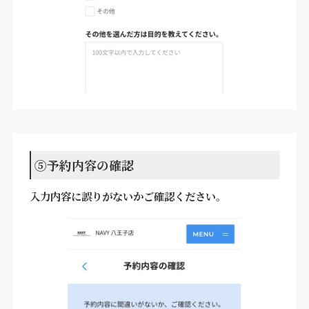
⑤予約内容の確認
入力内容に誤りがないかご確認ください。