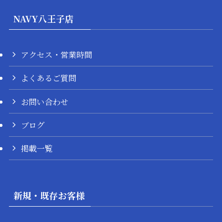
NAVY八王子店
アクセス・営業時間
よくあるご質問
お問い合わせ
ブログ
掲載一覧
新規・既存お客様