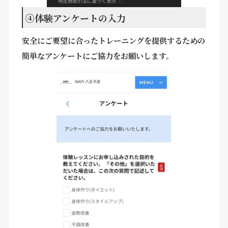
④体験アンケートの入力
安全にご要望に合ったトレーニングを提供するための
簡単なアンケートにご協力をお願いします。