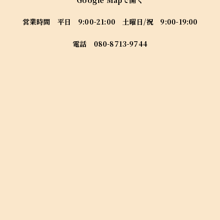
営業時間 平日 9:00-21:00 土曜日/祝 9:00-19:00
電話
080-8713-9744