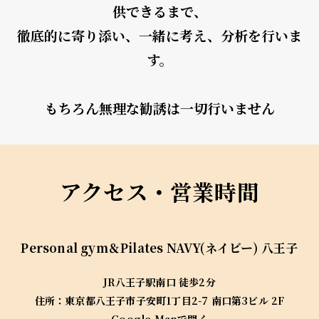
供できるまで、
徹底的に寄り添い、一緒に考え、分析を行いま
す。
もちろん無理な勧誘は一切行いません
アクセス・営業時間
Personal gym＆Pilates
NAVY(ネイビー) 八王子
JR八王子駅南口 徒歩2分
住所：東京都八王子市子安町1丁目2-7 南口第3ビル 2F
Google Mapで開く