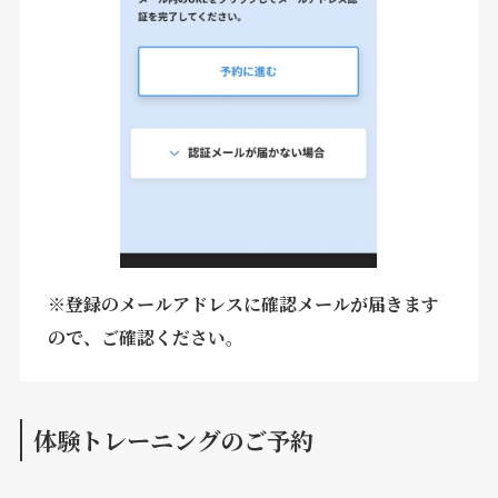
※登録のメールアドレスに確認メールが届きます
ので、ご確認ください。
体験トレーニングのご予約