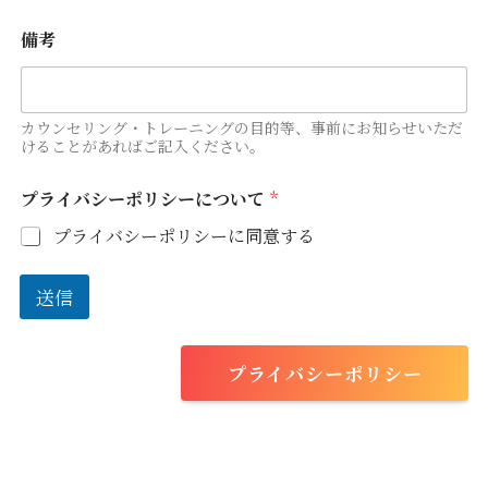
備考
カウンセリング・トレーニングの目的等、事前にお知らせいただ
けることがあればご記入ください。
プライバシーポリシーについて
*
プライバシーポリシーに同意する
送信
プライバシーポリシー