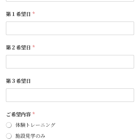
第１希望日
*
第２希望日
*
第３希望日
ご希望内容
*
体験トレーニング
施設見学のみ