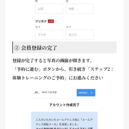
② 会員登録の完了
登録が完了すると写真の画面が開きます。
「予約に進む」ボタンから、引き続き「ステップ2：
体験トレーニングのご予約」にお進みください