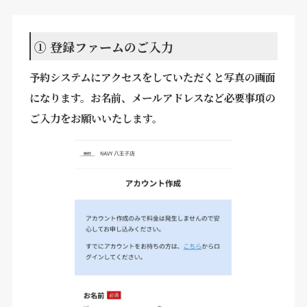
① 登録ファームのご入力
予約システムにアクセスをしていただくと写真の画面
になります。お名前、メールアドレスなど必要事項の
ご入力をお願いいたします。