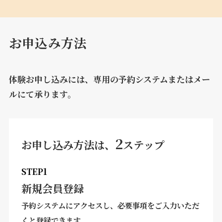
お申込み方法
体験お申し込みには、専用の予約システムまたはメー
ルにて承ります。
2
お申し込み方法は、
ステップ
STEP1
新規会員登録
予約システムにアクセスし、必要事項をご入力いただ
くと登録できます。