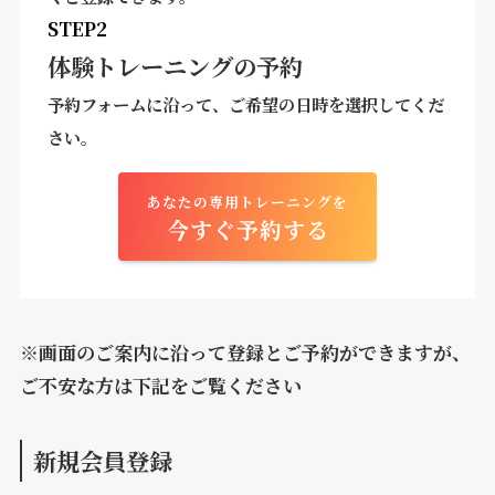
STEP2
体験トレーニングの予約
予約フォームに沿って、ご希望の日時を選択してくだ
さい。
あなたの専用トレーニングを
今すぐ予約する
※画面のご案内に沿って登録とご予約ができますが、
ご不安な方は下記をご覧ください
新規会員登録