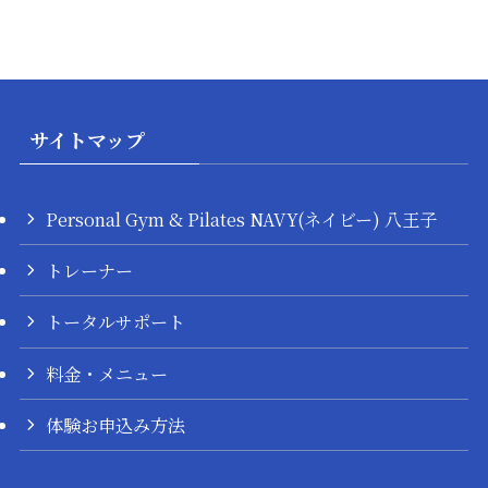
サイトマップ
Personal Gym & Pilates NAVY(ネイビー) 八王子
トレーナー
トータルサポート
料金・メニュー
体験お申込み方法