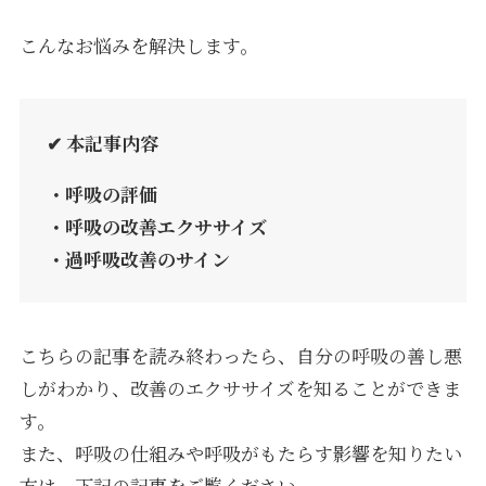
こんなお悩みを解決します。
✔ 本記事内容
・呼吸の評価
・呼吸の改善エクササイズ
・過呼吸改善のサイン
こちらの記事を読み終わったら、自分の呼吸の善し悪
しがわかり、改善のエクササイズを知ることができま
す。
また、呼吸の仕組みや呼吸がもたらす影響を知りたい
方は、下記の記事をご覧ください。