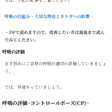
呼吸の仕組み ~ 大切な理由とカラダへの影響 ~
・3分で読めますので、改善したい方は最後まで読ん
でみてください。
呼吸の評価
まず初めにご自身の呼吸が適切か評価していきましょ
う。
では、早速やっていきしょう。
呼吸の評価~コントロールポーズ(CP)~