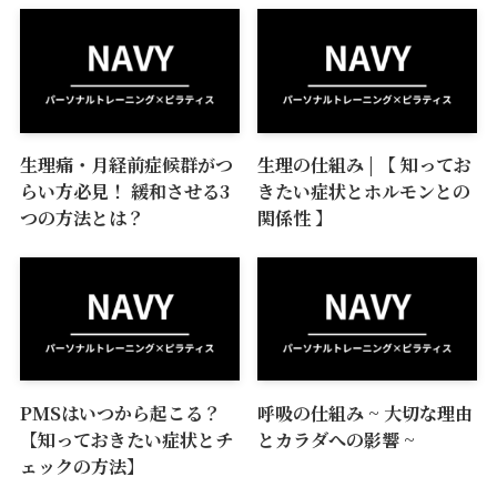
生理痛・月経前症候群がつ
生理の仕組み | 【 知ってお
らい方必見！ 緩和させる3
きたい症状とホルモンとの
つの方法とは？
関係性 】
PMSはいつから起こる？
呼吸の仕組み ~ 大切な理由
【知っておきたい症状とチ
とカラダへの影響 ~
ェックの方法】