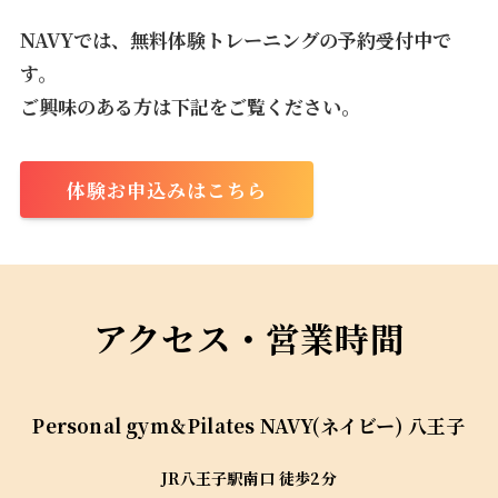
NAVYでは、無料体験トレーニングの予約受付中で
す。
ご興味のある方は下記をご覧ください。
体験お申込みはこちら
アクセス・営業時間
Personal gym＆Pilates
NAVY(ネイビー) 八王子
JR八王子駅南口 徒歩2分