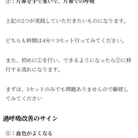
②：片鼻を手で塞いで、片鼻での呼吸
上記の2つが実践していただきたいものになります。
どちらも時間は4分×3セット行ってみてください。
また、初めに①を行い、できるようになったら②に移
行する流れになります。
まずは、1セットのみでも問題ありませんので継続し
てみてください
過呼吸改善のサイン
①：血色がよくなる