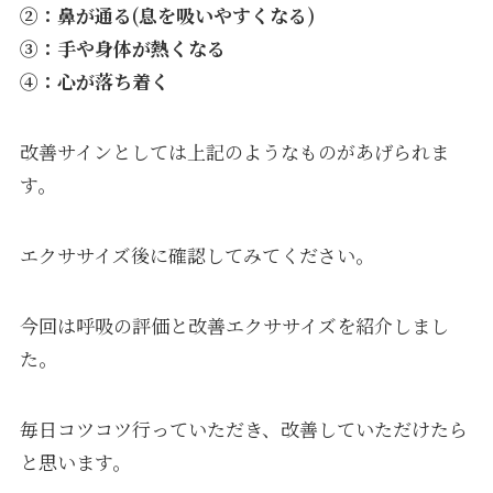
②：鼻が通る(息を吸いやすくなる)
③：手や身体が熱くなる
④：心が落ち着く
改善サインとしては上記のようなものがあげられま
す。
エクササイズ後に確認してみてください。
今回は呼吸の評価と改善エクササイズを紹介しまし
た。
毎日コツコツ行っていただき、改善していただけたら
と思います。