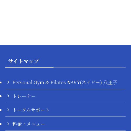
サイトマップ
Personal Gym & Pilates NAVY(ネイビー) 八王子
トレーナー
トータルサポート
料金・メニュー