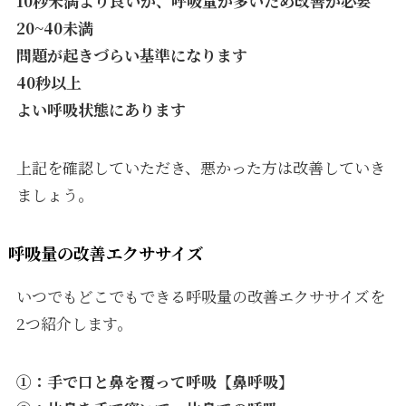
10秒未満より良いが、呼吸量が多いため改善が必要
20~40未満
問題が起きづらい基準になります
40秒以上
よい呼吸状態にあります
上記を確認していただき、悪かった方は改善していき
ましょう。
呼吸量の改善エクササイズ
いつでもどこでもできる呼吸量の改善エクササイズを
2つ紹介します。
①：手で口と鼻を覆って呼吸【鼻呼吸】