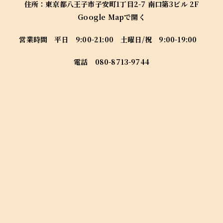
住所：
東京都八王子市子安町1丁目2-7 南口第3ビル 2F
Google Mapで開く
営業時間 平日 9:00-21:00 土曜日/祝 9:00-19:00
電話
080-8713-9744