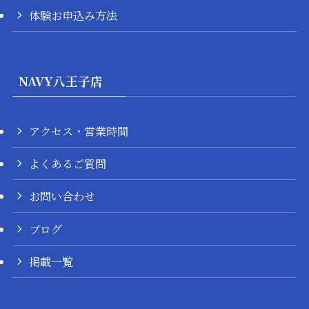
体験お申込み方法
NAVY八王子店
アクセス・営業時間
よくあるご質問
お問い合わせ
ブログ
掲載一覧