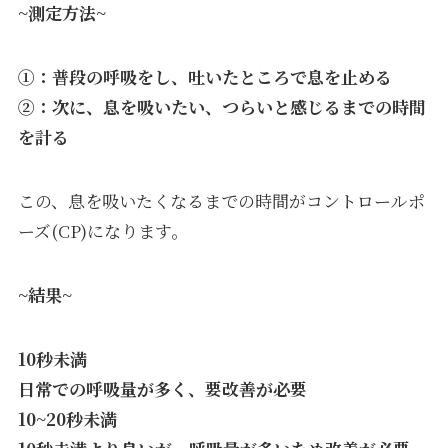
~測定方法~
①：普段の呼吸をし、吐いたところで息を止める
②：次に、息を吸いたい、つらいと感じるまでの時間
を計る
この、息を吸いたくなるまでの時間がコントロールポ
ーズ(CP)になります。
~結果~
10秒未満
日常での呼吸量が多く、要改善が必要
10~20秒未満