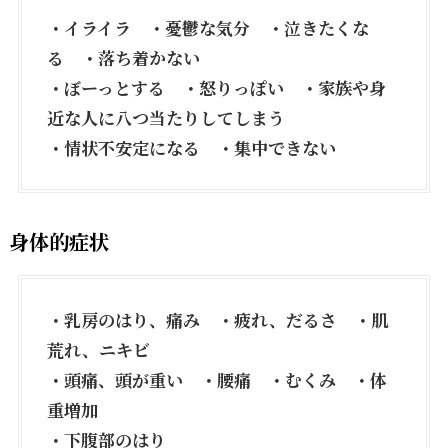
・イライラ ・憂鬱な気分 ・泣きたくな
る ・落ち着かない
・ぼーっとする ・怒りっぽい ・家族や身
近な人に八つ当たりしてしまう
・情状不安定になる ・集中できない
身体的症状
・乳房のはり、痛み ・疲れ、だるさ ・肌
荒れ、ニキビ
・頭痛、頭が重い ・腰痛 ・むくみ ・体
重増加
・下腹部のはり