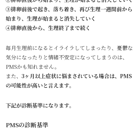
③排卵前後で起き、落ち着き、再び生理一週間前から
始まり、生理が始まると消失していく
④排卵直後から、生理終了まで続く
毎月生理前になるとイライラしてしまったり、憂鬱な
気分になったりと情緒不安定になってしまうのは、
PMSかも知れません。
また、
3ヶ月以上症状に悩まされている場合は、PMS
の可能性が高いと言えます。
下記が診断基準になります。
PMSの診断基準