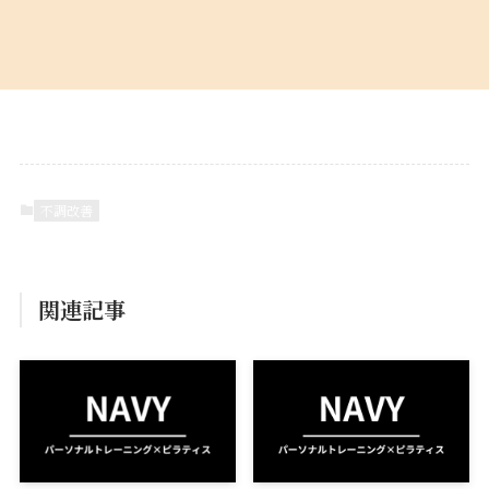
不調改善
関連記事