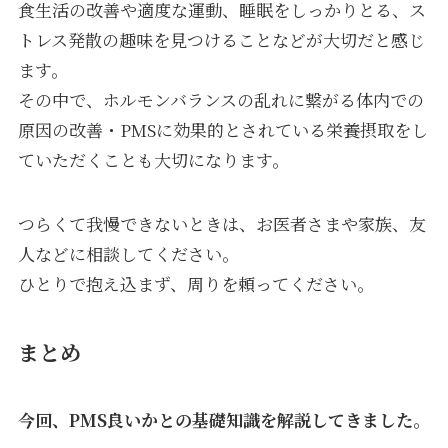
食生活の改善や適度な運動、睡眠をしっかりとる、ス
トレス発散の趣味を見つけることなどが大切だと感じ
ます。
その中で、ホルモンバランスの乱れに繋がる体内での
原因の改善・PMSに効果的とされている栄養摂取をし
ていただくことも大切になります。
つらくて我慢できないときは、お医者さまや家族、友
人などに相談してください。
ひとりで抱え込まず、周りを頼ってください。
まとめ
今回、PMS良いかとの基礎知識を解説してきました。