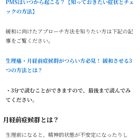
PMSはいつから起こる？【知っておきたい症状とチェ
ックの方法】
緩和に向けたアプローチ方法を知りたい方は下記の記
事をご覧ください。
生理痛・月経前症候群がつらい方必見！ 緩和させる3
つの方法とは？
・3分で読むことができますので、最後まで読んでみ
てください。
月経前症候群とは？
生理前になると、精神的状態が不安定になったりし