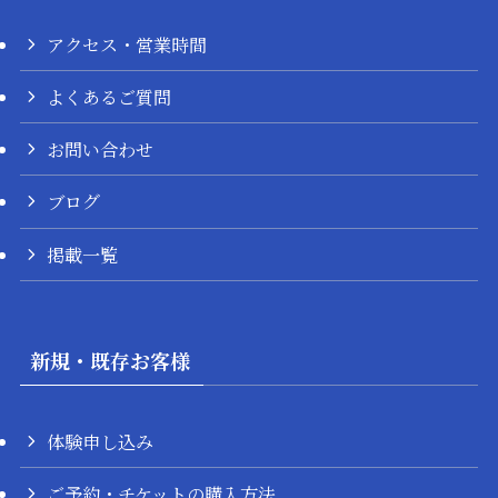
アクセス・営業時間
よくあるご質問
お問い合わせ
ブログ
掲載一覧
新規・既存お客様
体験申し込み
ご予約・チケットの購入方法