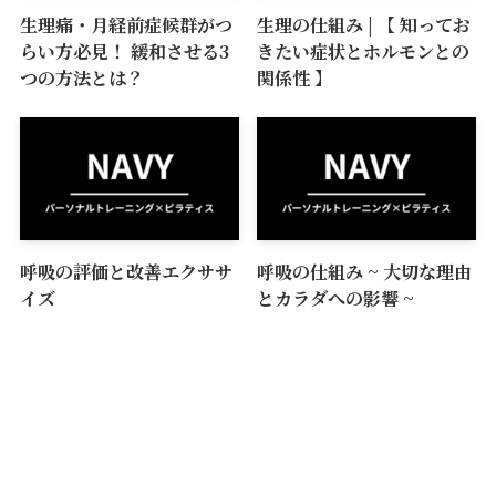
生理痛・月経前症候群がつ
生理の仕組み | 【 知ってお
らい方必見！ 緩和させる3
きたい症状とホルモンとの
つの方法とは？
関係性 】
呼吸の評価と改善エクササ
呼吸の仕組み ~ 大切な理由
イズ
とカラダへの影響 ~