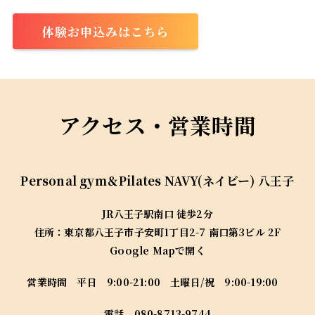
体験お申込みはこちら
アクセス・営業時間
Personal gym＆Pilates
NAVY(ネイビー) 八王子
JR八王子駅南口 徒歩2分
住所：
東京都八王子市子安町1丁目2-7 南口第3ビル 2F
Google Mapで開く
営業時間 平日 9:00-21:00 土曜日/祝 9:00-19:00
電話
080-8713-9744