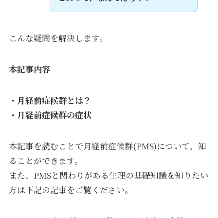
こんな疑問を解決します。
本記事内容
・月経前症候群とは？
・月経前症候群の症状
本記事を読むことで月経前症候群(PMS)について、知
ることができます。
また、PMSと関わりがある生理の基礎知識を知りたい
方は下記の記事をご覧ください。