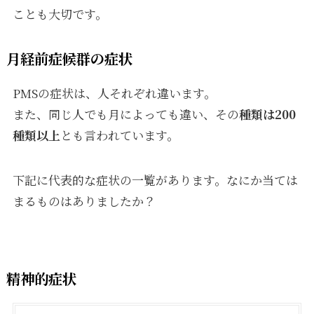
ことも大切です。
月経前症候群の症状
PMSの症状は、人それぞれ違います。
また、同じ人でも月によっても違い、その
種類は200
種類以上
とも言われています。
下記に代表的な症状の一覧があります。なにか当ては
まるものはありましたか？
精神的症状