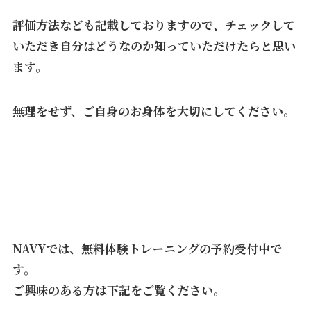
評価方法なども記載しておりますので、チェックして
いただき自分はどうなのか知っていただけたらと思い
ます。
無理をせず、ご自身のお身体を大切にしてください。
NAVYでは、無料体験トレーニングの予約受付中で
す。
ご興味のある方は下記をご覧ください。