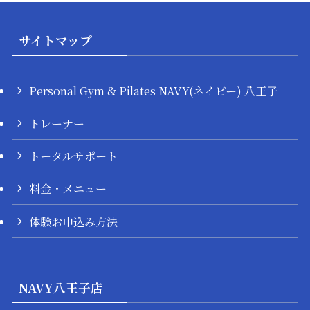
サイトマップ
Personal Gym & Pilates NAVY(ネイビー) 八王子
トレーナー
トータルサポート
料金・メニュー
体験お申込み方法
NAVY八王子店