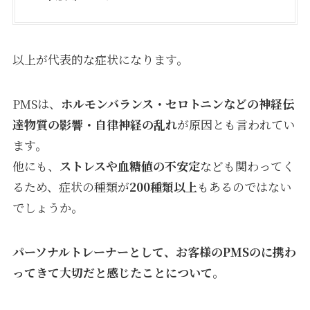
以上が代表的な症状になります。
PMSは、
ホルモンバランス・セロトニンなどの神経伝
達物質の影響・自律神経の乱れ
が原因とも言われてい
ます。
他にも、
ストレスや血糖値の不安定
なども関わってく
るため、症状の種類が
200種類以上
もあるのではない
でしょうか。
パーソナルトレーナーとして、お客様のPMSのに携わ
ってきて大切だと感じたことについて。